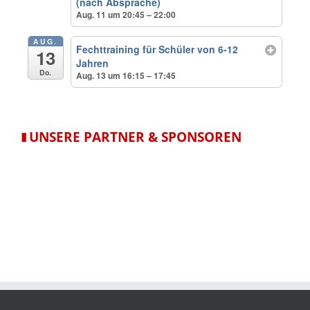
(nach Absprache)
Aug. 11 um 20:45 – 22:00
AUG.
Fechttraining für Schüler von 6-12
13
Jahren
Do.
Aug. 13 um 16:15 – 17:45
▮
UNSERE PARTNER & SPONSOREN