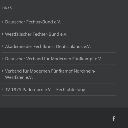
LINKS
Deutscher Fechter-Bund e.V.
Westfälischer Fechter-Bund e.V.
Akademie der Fechtkunst Deutschlands e.V.
Deutscher Verband für Modernen Fünfkampf e.V.
Verband für Modernen Fünfkampf Nordrhein-
Westfalen e.V.
TV 1875 Padernorn e.V. – Fechtabteilung
Faceb