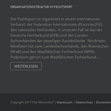
ORGANISATIONSSTRUKTUR IM FECHTSPORT
Der Fechtsport ist organisiert in einem internationen
Verband, der Federation Internationale d’Escrime (FIE),
den nationalen Verbänden, in unserem Fall ist das der
Deutsche Fechterbund (DFB) und den Landes-
fachverbänden der jeweiligen Bundesländer. Nordrhein-
Westfalen hat zwei Landesfachverbände, den Rheinischen
(RFeB) und den Westfälischen Fechterbund (WFB).
Paderborn gehört zum Westfälischen Fechterbund….
WEITERLESEN
Copyright 2017 FSG-Warendorf |
Impressum
|
Datenschutz
|
Disclaimer