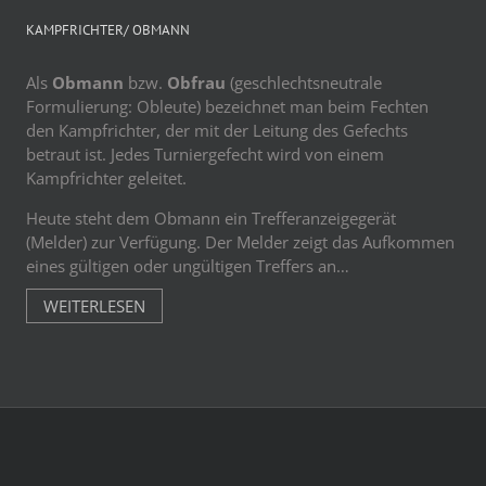
KAMPFRICHTER/ OBMANN
Als
Obmann
bzw.
Obfrau
(geschlechtsneutrale
Formulierung: Obleute) bezeichnet man beim Fechten
den Kampfrichter, der mit der Leitung des Gefechts
betraut ist. Jedes Turniergefecht wird von einem
Kampfrichter geleitet.
Heute steht dem Obmann ein Trefferanzeigegerät
(Melder) zur Verfügung. Der Melder zeigt das Aufkommen
eines gültigen oder ungültigen Treffers an…
WEITERLESEN