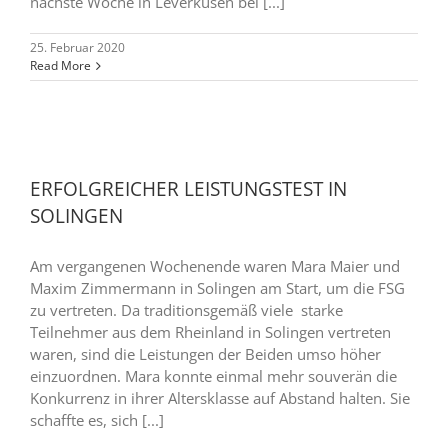
nächste Woche in Leverkusen bei [...]
25. Februar 2020
Read More
ERFOLGREICHER LEISTUNGSTEST IN
SOLINGEN
Am vergangenen Wochenende waren Mara Maier und
Maxim Zimmermann in Solingen am Start, um die FSG
zu vertreten. Da traditionsgemäß viele starke
Teilnehmer aus dem Rheinland in Solingen vertreten
waren, sind die Leistungen der Beiden umso höher
einzuordnen. Mara konnte einmal mehr souverän die
Konkurrenz in ihrer Altersklasse auf Abstand halten. Sie
schaffte es, sich [...]