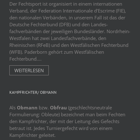
Der Fechtsport ist organisiert in einem internationen
Verband, der Federation Internationale d’Escrime (FIE),
den nationalen Verbänden, in unserem Fall ist das der
Deutsche Fechterbund (DFB) und den Landes-
fachverbänden der jeweiligen Bundesländer. Nordrhein-
Westfalen hat zwei Landesfachverbände, den
Rheinischen (RFeB) und den Westfälischen Fechterbund
(WFB). Paderborn gehört zum Westfälischen
Fechterbund….
WEITERLESEN
KAMPFRICHTER/ OBMANN
Als
Obmann
bzw.
Obfrau
(geschlechtsneutrale
Formulierung: Obleute) bezeichnet man beim Fechten
den Kampfrichter, der mit der Leitung des Gefechts
betraut ist. Jedes Turniergefecht wird von einem
Kampfrichter geleitet.