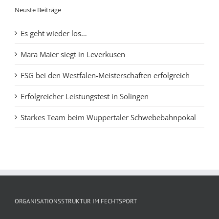
Neuste Beiträge
Es geht wieder los…
Mara Maier siegt in Leverkusen
FSG bei den Westfalen-Meisterschaften erfolgreich
Erfolgreicher Leistungstest in Solingen
Starkes Team beim Wuppertaler Schwebebahnpokal
ORGANISATIONSSTRUKTUR IM FECHTSPORT