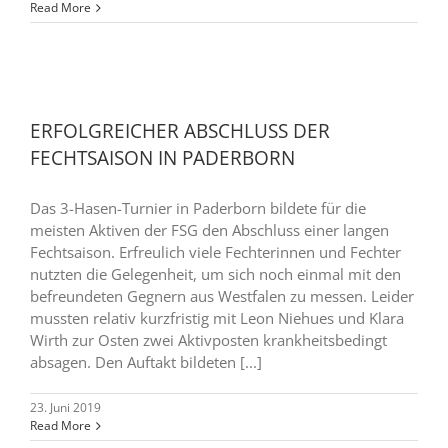
Read More
ERFOLGREICHER ABSCHLUSS DER
FECHTSAISON IN PADERBORN
Das 3-Hasen-Turnier in Paderborn bildete für die
meisten Aktiven der FSG den Abschluss einer langen
Fechtsaison. Erfreulich viele Fechterinnen und Fechter
nutzten die Gelegenheit, um sich noch einmal mit den
befreundeten Gegnern aus Westfalen zu messen. Leider
mussten relativ kurzfristig mit Leon Niehues und Klara
Wirth zur Osten zwei Aktivposten krankheitsbedingt
absagen. Den Auftakt bildeten [...]
23. Juni 2019
Read More