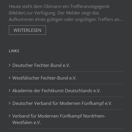
Heute steht dem Obmann ein Trefferanzeigegerät
(Melder) zur Verfügung. Der Melder zeigt das
Aufkommen eines gültigen oder ungültigen Treffers an…
WEITERLESEN
LINKS
Deutscher Fechter-Bund e.V.
Westfälischer Fechter-Bund e.V.
Akademie der Fechtkunst Deutschlands e.V.
Deutscher Verband für Modernen Fünfkampf e.V.
Verband für Modernen Fünfkampf Nordrhein-
Westfalen e.V.