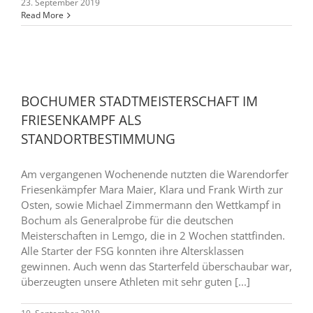
23. September 2019
Read More
BOCHUMER STADTMEISTERSCHAFT IM
FRIESENKAMPF ALS
STANDORTBESTIMMUNG
Am vergangenen Wochenende nutzten die Warendorfer
Friesenkämpfer Mara Maier, Klara und Frank Wirth zur
Osten, sowie Michael Zimmermann den Wettkampf in
Bochum als Generalprobe für die deutschen
Meisterschaften in Lemgo, die in 2 Wochen stattfinden.
Alle Starter der FSG konnten ihre Altersklassen
gewinnen. Auch wenn das Starterfeld überschaubar war,
überzeugten unsere Athleten mit sehr guten [...]