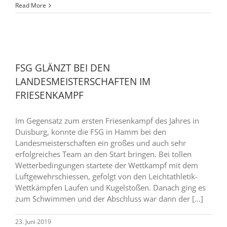
Read More
FSG GLÄNZT BEI DEN
LANDESMEISTERSCHAFTEN IM
FRIESENKAMPF
Im Gegensatz zum ersten Friesenkampf des Jahres in
Duisburg, konnte die FSG in Hamm bei den
Landesmeisterschaften ein großes und auch sehr
erfolgreiches Team an den Start bringen. Bei tollen
Wetterbedingungen startete der Wettkampf mit dem
Luftgewehrschiessen, gefolgt von den Leichtathletik-
Wettkämpfen Laufen und Kugelstoßen. Danach ging es
zum Schwimmen und der Abschluss war dann der [...]
23. Juni 2019