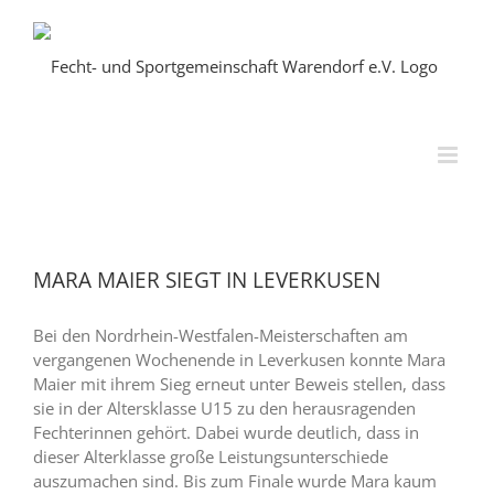
Skip
to
content
MARA MAIER SIEGT IN LEVERKUSEN
Bei den Nordrhein-Westfalen-Meisterschaften am
vergangenen Wochenende in Leverkusen konnte Mara
Maier mit ihrem Sieg erneut unter Beweis stellen, dass
sie in der Altersklasse U15 zu den herausragenden
Fechterinnen gehört. Dabei wurde deutlich, dass in
dieser Alterklasse große Leistungsunterschiede
auszumachen sind. Bis zum Finale wurde Mara kaum