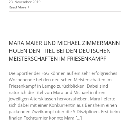
23. November 2019
Read More
MARA MAIER UND MICHAEL ZIMMERMANN
HOLEN DEN TITEL BEI DEN DEUTSCHEN
MEISTERSCHAFTEN IM FRIESENKAMPF
Die Sportler der FSG können auf ein sehr erfolgreiches
Wochenende bei den deutschen Meisterschaften im
Friesenkampf in Lemgo zurückblicken. Dabei sind
natürlich die Titel von Mara und Michael in ihren
jeweiligen Altersklassen hervorzuheben. Mara lieferte
sich dabei mit einer Konkurrentin aus Bensheim einen
packenden Zweikampf über die 5 Disziplinen. Erst beim
finalen Fechtturnier konnte Mara [...]