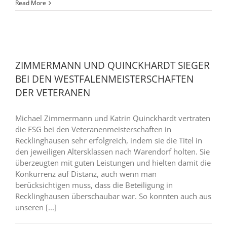
Read More
ZIMMERMANN UND QUINCKHARDT SIEGER
BEI DEN WESTFALENMEISTERSCHAFTEN
DER VETERANEN
Michael Zimmermann und Katrin Quinckhardt vertraten
die FSG bei den Veteranenmeisterschaften in
Recklinghausen sehr erfolgreich, indem sie die Titel in
den jeweiligen Altersklassen nach Warendorf holten. Sie
überzeugten mit guten Leistungen und hielten damit die
Konkurrenz auf Distanz, auch wenn man
berücksichtigen muss, dass die Beteiligung in
Recklinghausen überschaubar war. So konnten auch aus
unseren [...]