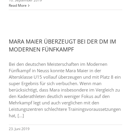
10. September 2019
Read More
MARA MAIER ÜBERZEUGT BEI DER DM IM
MODERNEN FÜNFKAMPF
Bei den deutschen Meisterschaften im Modernen
Fünfkampf in Neuss konnte Mara Maier in der
Altersklasse U15 vollauf überzeugen und mit Platz 8 ein
super Ergebnis für sich verbuchen. Wenn man
berücksichtigt, dass Mara insbesondere im Vergleich zu
den Kaderathleten deutlich weniger Fokus auf den
Mehrkampf legt und auch verglichen mit den
Leistungszentren schlechtere Trainingsvoraussetzungen
hat, [...]
23. Juni 2019