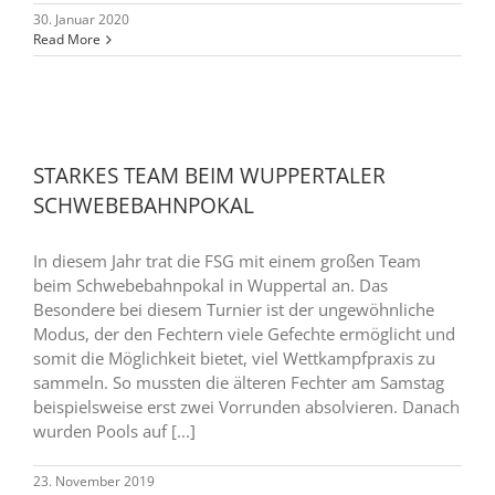
30. Januar 2020
Read More
STARKES TEAM BEIM WUPPERTALER
SCHWEBEBAHNPOKAL
In diesem Jahr trat die FSG mit einem großen Team
beim Schwebebahnpokal in Wuppertal an. Das
Besondere bei diesem Turnier ist der ungewöhnliche
Modus, der den Fechtern viele Gefechte ermöglicht und
somit die Möglichkeit bietet, viel Wettkampfpraxis zu
sammeln. So mussten die älteren Fechter am Samstag
beispielsweise erst zwei Vorrunden absolvieren. Danach
wurden Pools auf [...]
23. November 2019