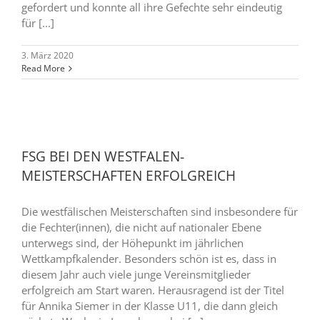
gefordert und konnte all ihre Gefechte sehr eindeutig
für [...]
3. März 2020
Read More
FSG BEI DEN WESTFALEN-
MEISTERSCHAFTEN ERFOLGREICH
Die westfälischen Meisterschaften sind insbesondere für
die Fechter(innen), die nicht auf nationaler Ebene
unterwegs sind, der Höhepunkt im jährlichen
Wettkampfkalender. Besonders schön ist es, dass in
diesem Jahr auch viele junge Vereinsmitglieder
erfolgreich am Start waren. Herausragend ist der Titel
für Annika Siemer in der Klasse U11, die dann gleich